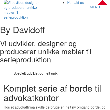
Kontakt os
MENU
By Davidoff
Vi udvikler, designer og
producerer unikke møbler til
serieproduktion
Specielt udviklet og helt unik
Komplet serie af borde til
advokatkontor
Hos et advokatfirma skulle de bruge en helt ny omgang borde, og