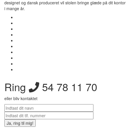
designet og dansk produceret vil stolen bringe glæde på dit kontor
i mange år.
Ring
54 78 11 70
eller bliv kontaktet