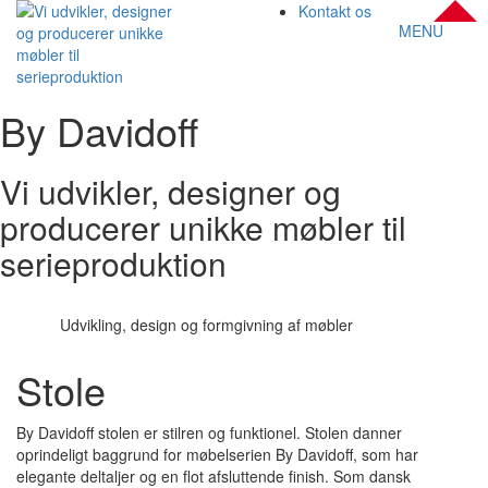
Kontakt os
MENU
By Davidoff
Vi udvikler, designer og
producerer unikke møbler til
serieproduktion
Udvikling, design og formgivning af møbler
Stole
By Davidoff stolen er stilren og funktionel. Stolen danner
oprindeligt baggrund for møbelserien By Davidoff, som har
elegante deltaljer og en flot afsluttende finish. Som dansk