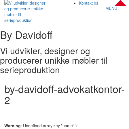
Kontakt os
MENU
By Davidoff
Vi udvikler, designer og
producerer unikke møbler til
serieproduktion
by-davidoff-advokatkontor-
2
Warning
: Undefined array key "name" in